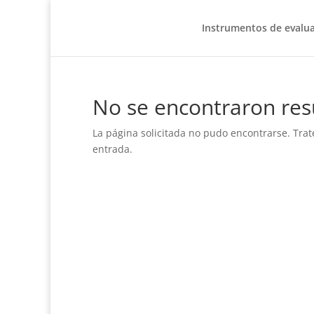
Instrumentos de evalu
No se encontraron res
La página solicitada no pudo encontrarse. Trat
entrada.