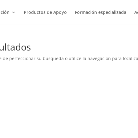
ación
Productos de Apoyo
Formación especializada
A
ultados
e de perfeccionar su búsqueda o utilice la navegación para localiza