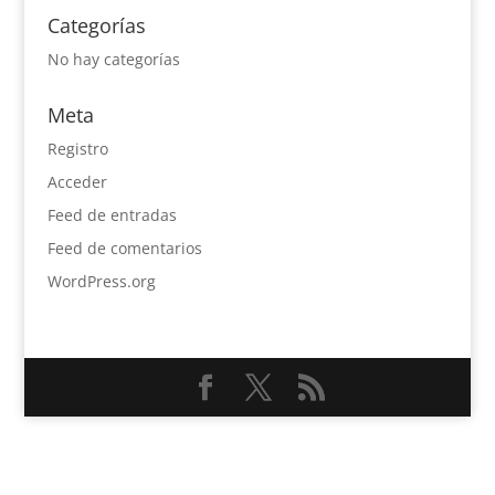
Categorías
No hay categorías
Meta
Registro
Acceder
Feed de entradas
Feed de comentarios
WordPress.org