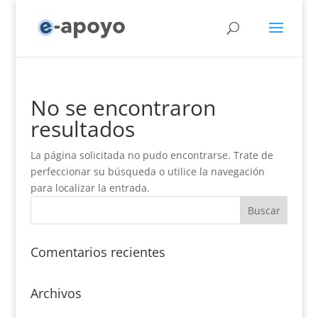
No se encontraron
resultados
La página solicitada no pudo encontrarse. Trate de
perfeccionar su búsqueda o utilice la navegación
para localizar la entrada.
Comentarios recientes
Archivos