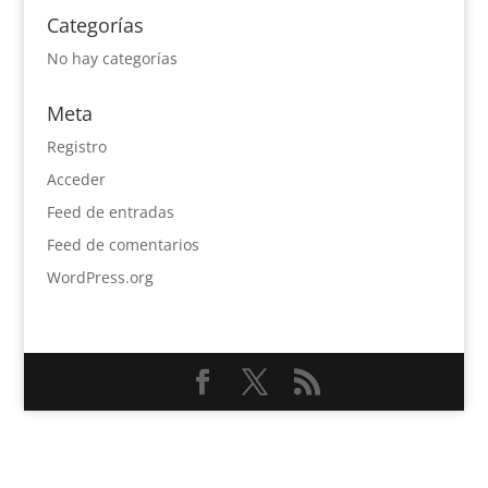
Categorías
No hay categorías
Meta
Registro
Acceder
Feed de entradas
Feed de comentarios
WordPress.org