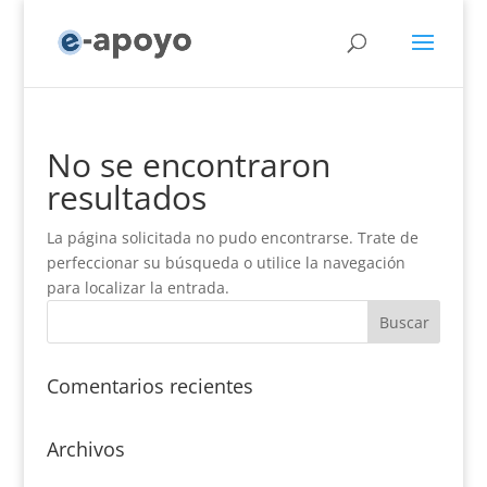
No se encontraron
resultados
La página solicitada no pudo encontrarse. Trate de
perfeccionar su búsqueda o utilice la navegación
para localizar la entrada.
Comentarios recientes
Archivos